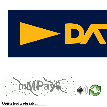
Opište kód z obrázku: