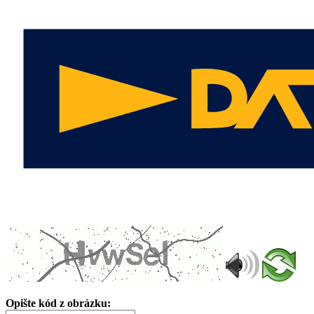
Opište kód z obrázku: