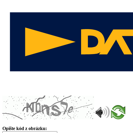
Opište kód z obrázku: