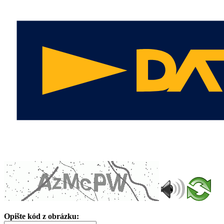
Opište kód z obrázku: