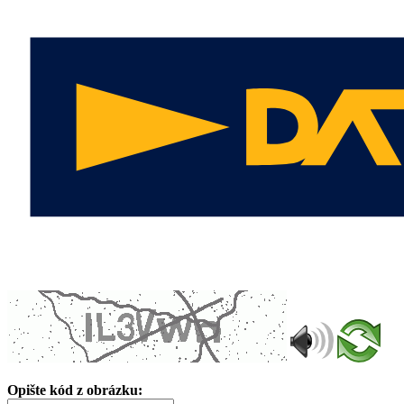
Opište kód z obrázku: