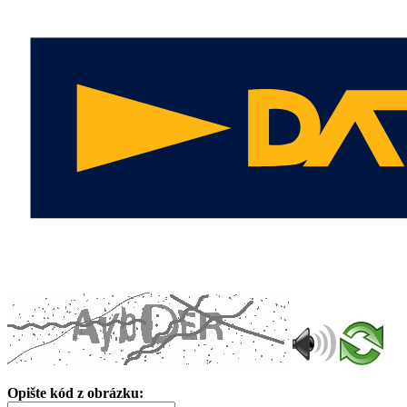
Opište kód z obrázku: