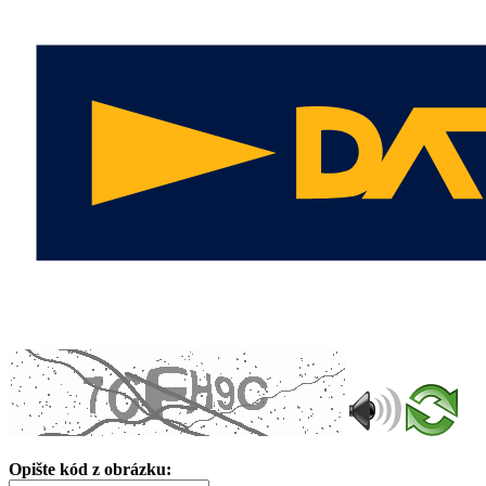
Opište kód z obrázku: