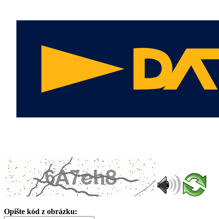
Opište kód z obrázku: