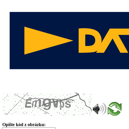
Opište kód z obrázku: