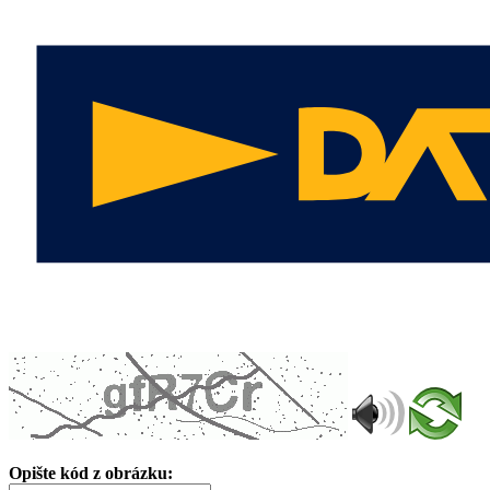
Opište kód z obrázku: