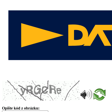
Opište kód z obrázku: