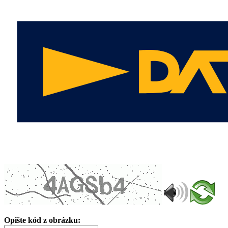
Opište kód z obrázku: