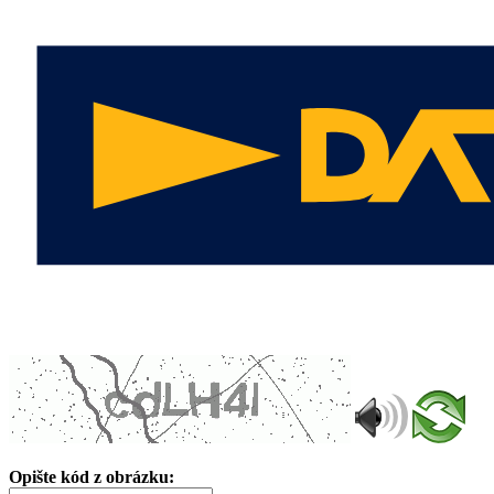
Opište kód z obrázku: