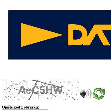
Opište kód z obrázku: