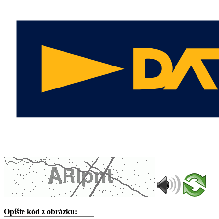
Opište kód z obrázku: