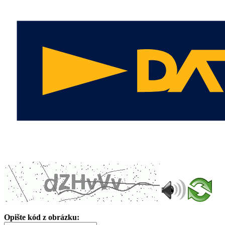
Opište kód z obrázku: