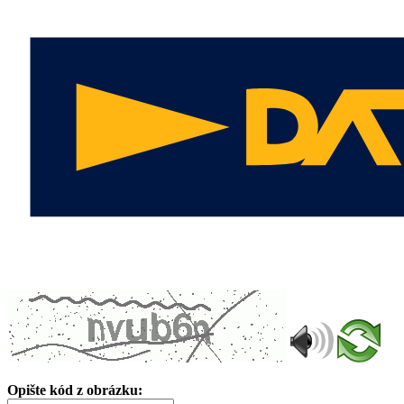
Opište kód z obrázku: