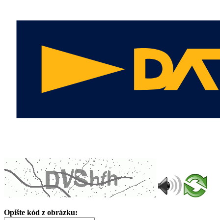
Opište kód z obrázku: