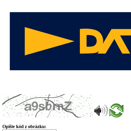
Opište kód z obrázku: