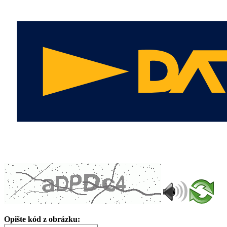
Opište kód z obrázku: