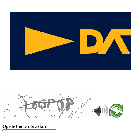
Opište kód z obrázku: