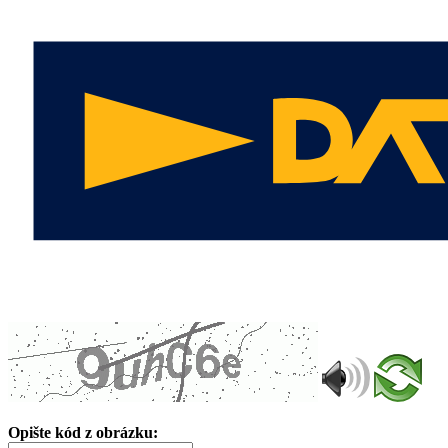
Opište kód z obrázku: