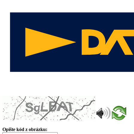
Opište kód z obrázku: