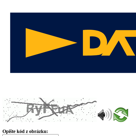
Opište kód z obrázku: