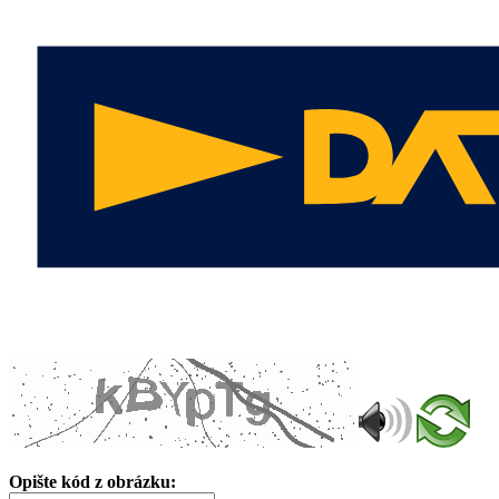
Opište kód z obrázku: