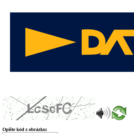
Opište kód z obrázku: