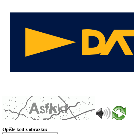
Opište kód z obrázku: