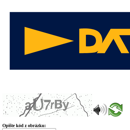
Opište kód z obrázku: