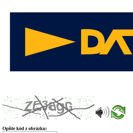
Opište kód z obrázku: