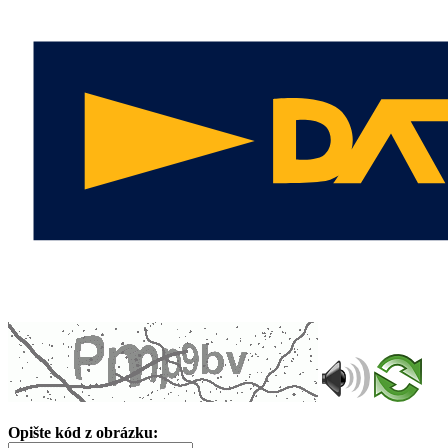
Opište kód z obrázku: