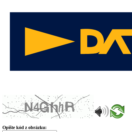
Opište kód z obrázku: