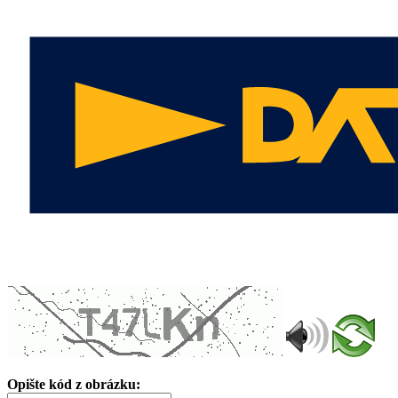
Opište kód z obrázku: