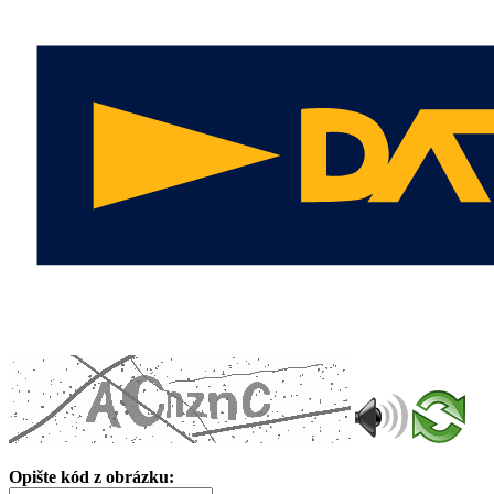
Opište kód z obrázku: