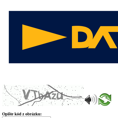
Opište kód z obrázku: